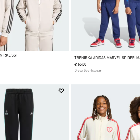
ENIRKE SST
TRENIRKA ADIDAS MARVEL SPIDER-M
€ 65.00
Djeca Sportswear