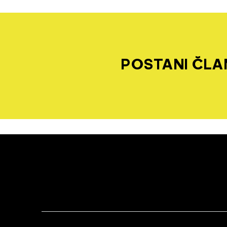
POSTANI ČLAN