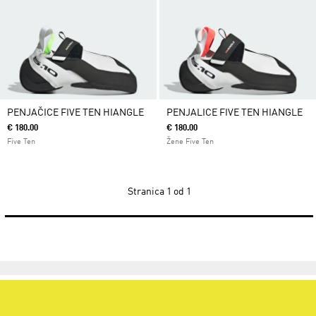
PENJAČICE FIVE TEN HIANGLE
PENJALICE FIVE TEN HIANGLE
€ 180.00
€ 180.00
Five Ten
Žene Five Ten
Stranica
1 od 1