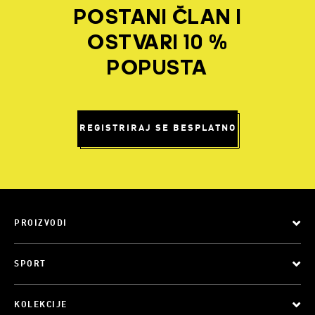
POSTANI ČLAN I
OSTVARI 10 %
POPUSTA
REGISTRIRAJ SE BESPLATNO
PROIZVODI
SPORT
KOLEKCIJE